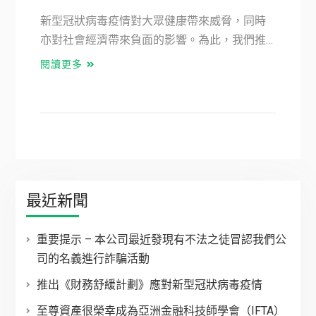
新型冠狀病毒疫情對大眾健康帶來威脅，同時
亦對社會經濟帶來負面的影響。為此，我們推…
閱讀更多
最近新聞
重要提示 – 本公司最近發現有不法之徒冒認我們公
司的名義進行詐騙活動
推出《財務舒緩計劃》應對新型冠狀病毒疫情
至尊資產很榮幸成為亞洲金融科技師學會（IFTA）