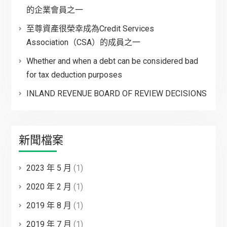
的企業會員之一
至尊資產很榮幸成為Credit Services
Association（CSA）的成員之一
Whether and when a debt can be considered bad
for tax deduction purposes
INLAND REVENUE BOARD OF REVIEW DECISIONS
新聞檔案
2023 年 5 月
(1)
2020 年 2 月
(1)
2019 年 8 月
(1)
2019 年 7 月
(1)