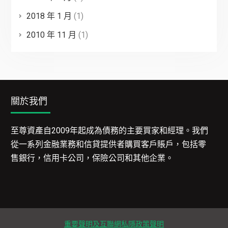
2018 年 1 月
(1)
2010 年 11 月
(1)
關於我們
至尊資產自2009年起成為債務的主要買家和經理。我們
從一系列金融業務和信貸提供者購買客戶賬戶，包括零
售銀行，信用卡公司，保險公司和其他企業。
重要聲明及互聯網私隱政策聲明